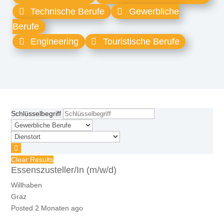
Technische Berufe
Gewerbliche
Berufe
Engineering
Touristische Berufe
Schlüsselbegriff
Clear Results
Essenszusteller/In (m/w/d)
Willhaben
Graz
Posted 2 Monaten ago