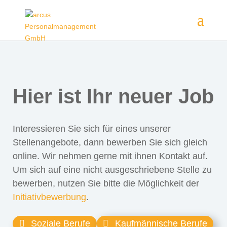
Hier ist Ihr neuer Job
Interessieren Sie sich für eines unserer
Stellenangebote, dann bewerben Sie sich gleich
online. Wir nehmen gerne mit ihnen Kontakt auf.
Um sich auf eine nicht ausgeschriebene Stelle zu
bewerben, nutzen Sie bitte die Möglichkeit der
Initiativbewerbung
.
Soziale Berufe
Kaufmännische Berufe