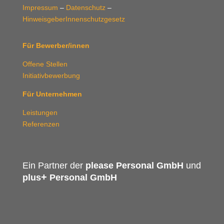
Impressum
–
Datenschutz
–
HinweisgeberInnenschutzgesetz
Für Bewerber/innen
Offene Stellen
Initiativbewerbung
Für Unternehmen
Leistungen
Referenzen
Ein Partner der
please Personal GmbH
und
+
plus
Personal GmbH