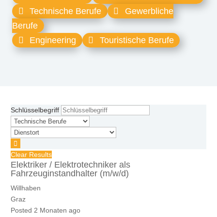
Technische Berufe
Gewerbliche
Berufe
Engineering
Touristische Berufe
Schlüsselbegriff
Clear Results
Elektriker / Elektrotechniker als
Fahrzeuginstandhalter (m/w/d)
Willhaben
Graz
Posted 2 Monaten ago