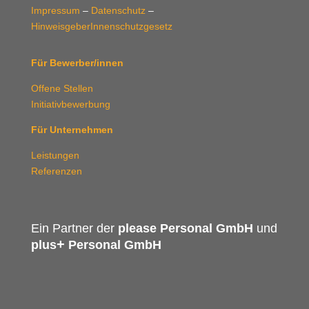
Impressum
–
Datenschutz
–
HinweisgeberInnenschutzgesetz
Für Bewerber/innen
Offene Stellen
Initiativbewerbung
Für Unternehmen
Leistungen
Referenzen
Ein Partner der
please Personal GmbH
und
+
plus
Personal GmbH