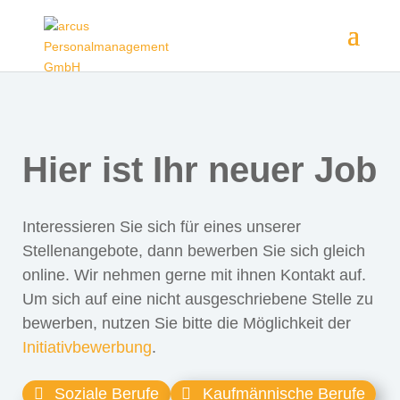
Hier ist Ihr neuer Job
Interessieren Sie sich für eines unserer
Stellenangebote, dann bewerben Sie sich gleich
online. Wir nehmen gerne mit ihnen Kontakt auf.
Um sich auf eine nicht ausgeschriebene Stelle zu
bewerben, nutzen Sie bitte die Möglichkeit der
Initiativbewerbung
.
Soziale Berufe
Kaufmännische Berufe