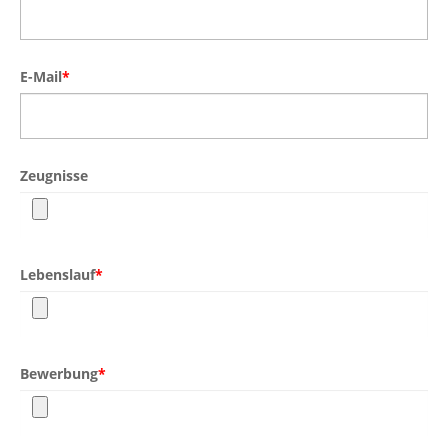
E-Mail
*
Zeugnisse
Lebenslauf
*
Bewerbung
*