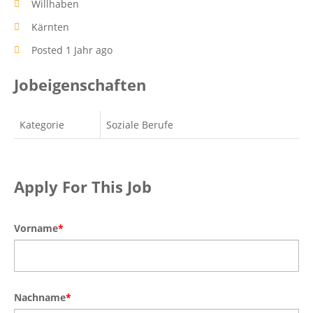
Willhaben
Kärnten
Posted 1 Jahr ago
Jobeigenschaften
Kategorie
Soziale Berufe
Apply For This Job
Vorname
*
Nachname
*