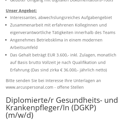
Unser Angebot:
Interessantes, abwechslungsreiches Aufgabengebiet
Zusammenarbeit mit erfahrenen KollegInnen und
eigenverantwortliche Tätigkeiten innerhalb des Teams
Angenehmes Betriebsklima in einem modernen
Arbeitsumfeld
Das Gehalt beträgt EUR 3.600,- inkl. Zulagen, monatlich
auf Basis brutto Vollzeit je nach Qualifikation und
Erfahrung (Das sind zirka € 36.000,- jährlich netto)
Bitte senden Sie bei Interesse Ihre Unterlagen an
www.arcuspersonal.com - offene Stellen
Diplomierte/r Gesundheits- und
Krankenpfleger/In (DGKP)
(m/w/d)