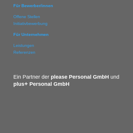
Für Bewerber/innen
Offene Stellen
Initiativbewerbung
Für Unternehmen
Leistungen
Referenzen
Ein Partner der
please Personal GmbH
und
+
plus
Personal GmbH