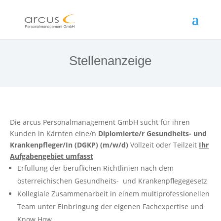
Stellenanzeige
Die arcus Personalmanagement GmbH sucht für ihren
Kunden in Kärnten eine/n
Diplomierte/r Gesundheits- und
Krankenpfleger/In (DGKP) (m/w/d)
Vollzeit oder Teilzeit
Ihr
Aufgabengebiet umfasst
Erfüllung der beruflichen Richtlinien nach dem
österreichischen Gesundheits- und Krankenpflegegesetz
Kollegiale Zusammenarbeit in einem multiprofessionellen
Team unter Einbringung der eigenen Fachexpertise und
Know How